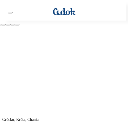
Grécko, Kréta, Chania