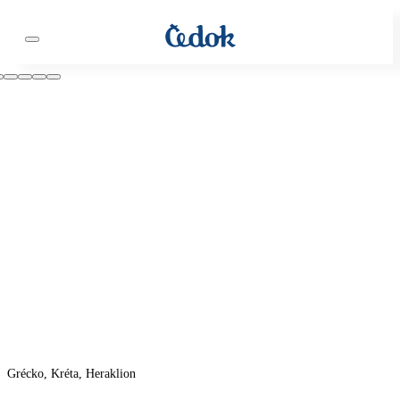
Grécko, Kréta, Heraklion