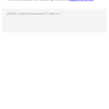
@2026, cestovná kancelária Čedok, a.s.