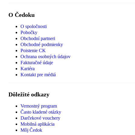
O Čedoku
O spoločnosti
Pobočky
Obchodní partneri
Obchodné podmienky
Poistenie CK
Ochrana osobných údajov
Fakturačné údaje
Kariéra
Kontakt pre médiá
Dôležité odkazy
Vernostný program
Často kladené otázky
Darčekové vouchery
Mobilná aplikácia
Môj Čedok