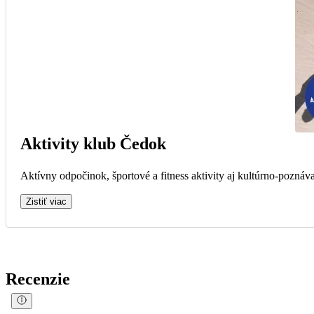
Aktivity klub Čedok
Aktívny odpočinok, športové a fitness aktivity aj kultúrno-poznáva
Zistiť viac
Recenzie