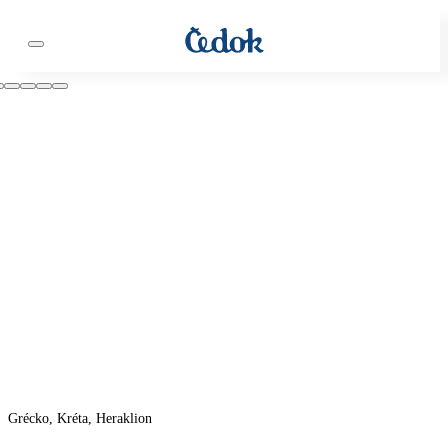
Grécko, Kréta, Heraklion