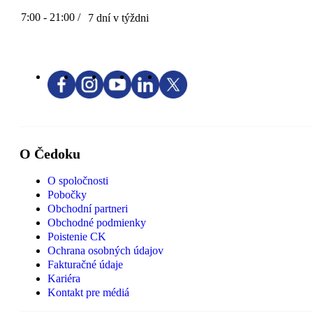
7:00 - 21:00 /
7 dní v týždni
O Čedoku
O spoločnosti
Pobočky
Obchodní partneri
Obchodné podmienky
Poistenie CK
Ochrana osobných údajov
Fakturačné údaje
Kariéra
Kontakt pre médiá