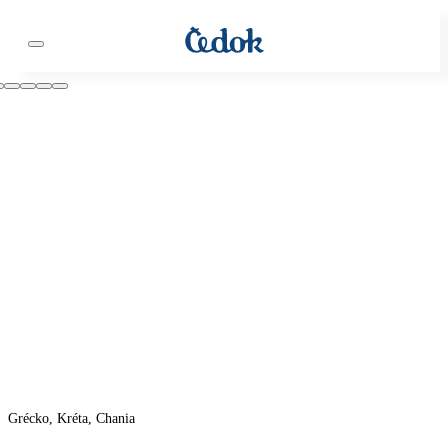
Grécko, Kréta, Chania