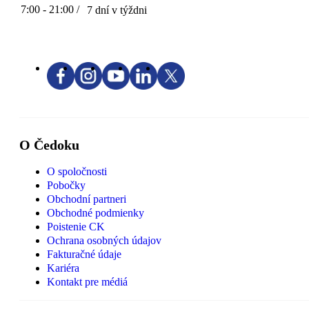
7:00 - 21:00 /
7 dní v týždni
O Čedoku
O spoločnosti
Pobočky
Obchodní partneri
Obchodné podmienky
Poistenie CK
Ochrana osobných údajov
Fakturačné údaje
Kariéra
Kontakt pre médiá