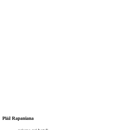
Pláž Rapaniana