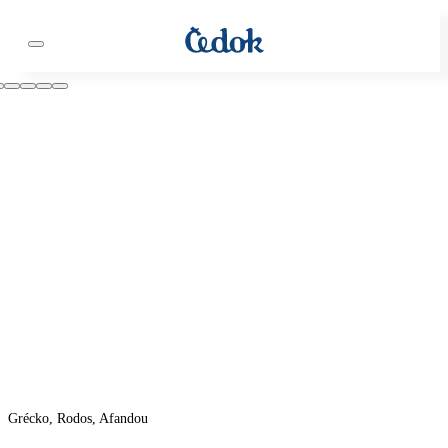
Grécko, Rodos, Afandou