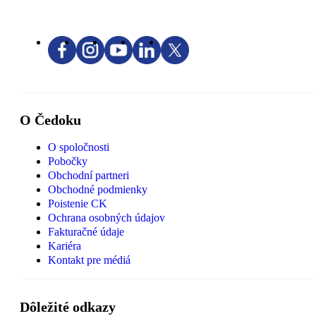
O Čedoku
O spoločnosti
Pobočky
Obchodní partneri
Obchodné podmienky
Poistenie CK
Ochrana osobných údajov
Fakturačné údaje
Kariéra
Kontakt pre médiá
Dôležité odkazy