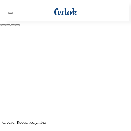
Grécko, Rodos, Kolymbia