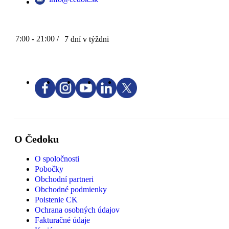
7:00 - 21:00 /
7 dní v týždni
O Čedoku
O spoločnosti
Pobočky
Obchodní partneri
Obchodné podmienky
Poistenie CK
Ochrana osobných údajov
Fakturačné údaje