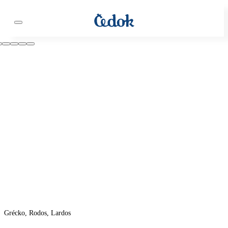
Grécko, Rodos, Lardos