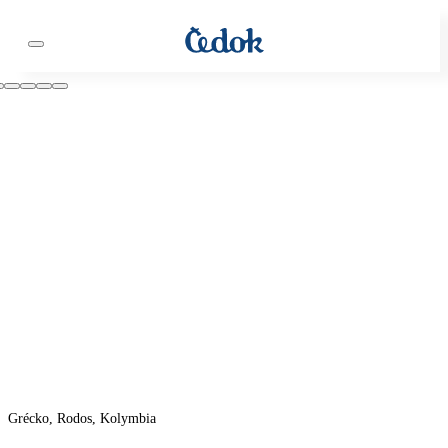
Grécko, Rodos, Kolymbia