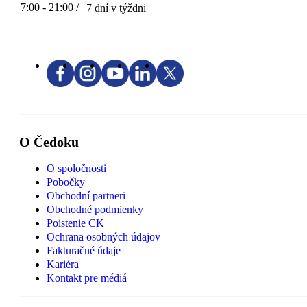
7:00 - 21:00 /
7 dní v týždni
O Čedoku
O spoločnosti
Pobočky
Obchodní partneri
Obchodné podmienky
Poistenie CK
Ochrana osobných údajov
Fakturačné údaje
Kariéra
Kontakt pre médiá