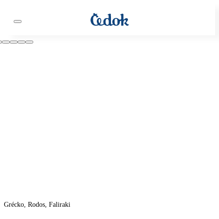
Grécko, Rodos, Faliraki