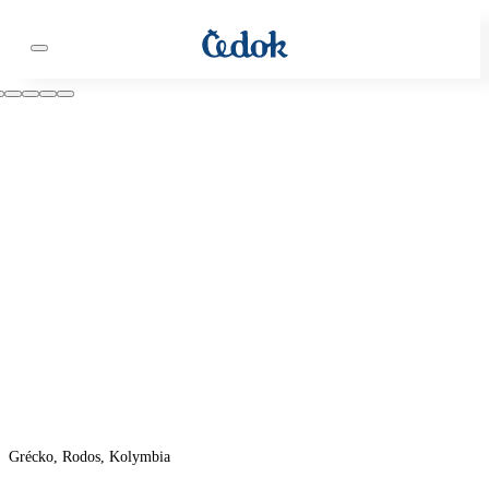
Grécko, Rodos, Kolymbia