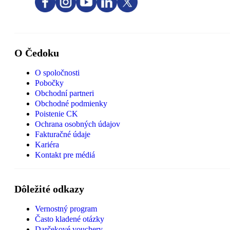
O Čedoku
O spoločnosti
Pobočky
Obchodní partneri
Obchodné podmienky
Poistenie CK
Ochrana osobných údajov
Fakturačné údaje
Kariéra
Kontakt pre médiá
Dôležité odkazy
Vernostný program
Často kladené otázky
Darčekové vouchery