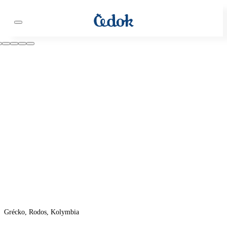
Grécko, Rodos, Kolymbia