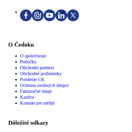
O Čedoku
O spoločnosti
Pobočky
Obchodní partneri
Obchodné podmienky
Poistenie CK
Ochrana osobných údajov
Fakturačné údaje
Kariéra
Kontakt pre médiá
Dôležité odkazy