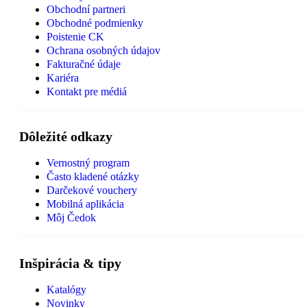
Obchodní partneri
Obchodné podmienky
Poistenie CK
Ochrana osobných údajov
Fakturačné údaje
Kariéra
Kontakt pre médiá
Dôležité odkazy
Vernostný program
Často kladené otázky
Darčekové vouchery
Mobilná aplikácia
Môj Čedok
Inšpirácia & tipy
Katalógy
Novinky