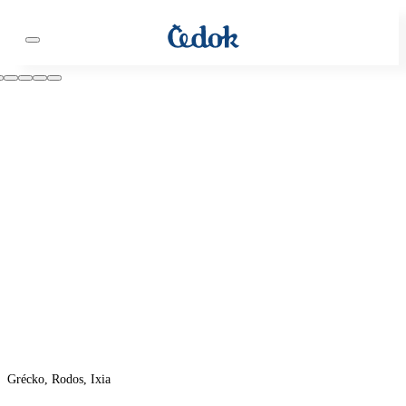
Grécko, Rodos, Ixia