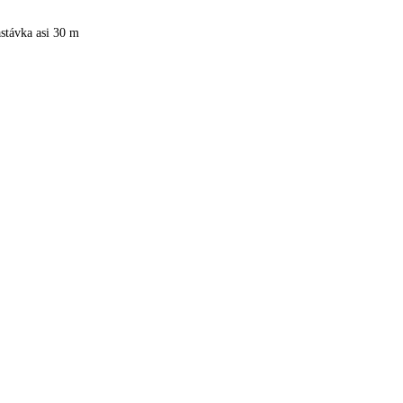
stávka asi 30 m