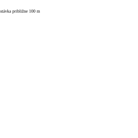
stávka približne 100 m