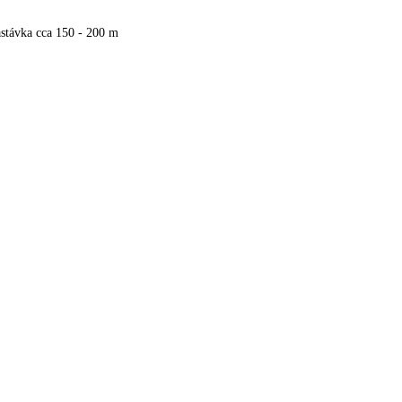
stávka cca 150 - 200 m