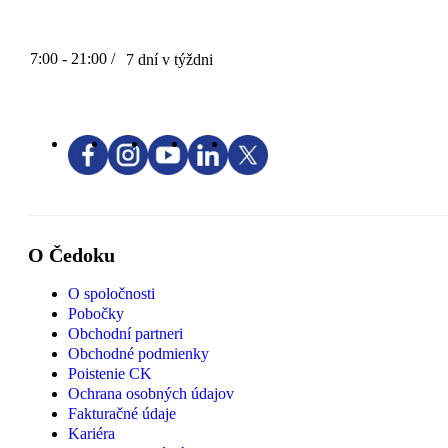
7:00 - 21:00 /
7 dní v týždni
O Čedoku
O spoločnosti
Pobočky
Obchodní partneri
Obchodné podmienky
Poistenie CK
Ochrana osobných údajov
Fakturačné údaje
Kariéra