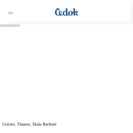
Grécko, Thassos, Skala Rachoni