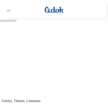
Grécko, Thassos, Limenaria