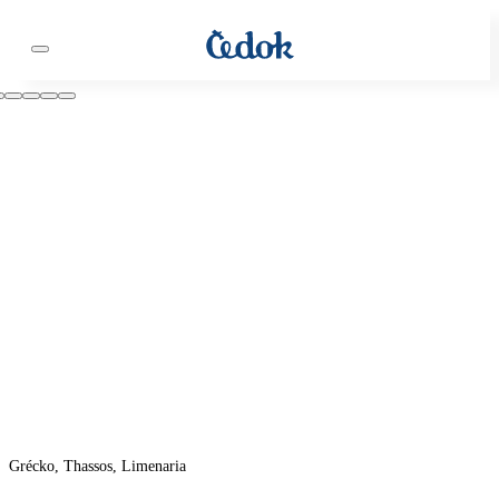
Grécko, Thassos, Limenaria