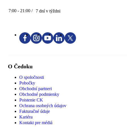
7:00 - 21:00 /
7 dní v týždni
O Čedoku
O spoločnosti
Pobočky
Obchodní partneri
Obchodné podmienky
Poistenie CK
Ochrana osobných údajov
Fakturačné údaje
Kariéra
Kontakt pre médiá