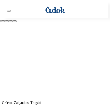
Grécko, Zakynthos, Tragaki