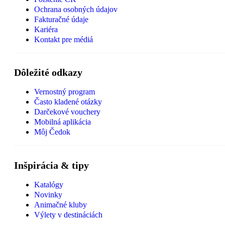
Ochrana osobných údajov
Fakturačné údaje
Kariéra
Kontakt pre médiá
Dôležité odkazy
Vernostný program
Často kladené otázky
Darčekové vouchery
Mobilná aplikácia
Môj Čedok
Inšpirácia & tipy
Katalógy
Novinky
Animačné kluby
Výlety v destináciách