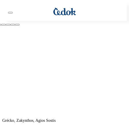
Grécko, Zakynthos, Agios Sostis