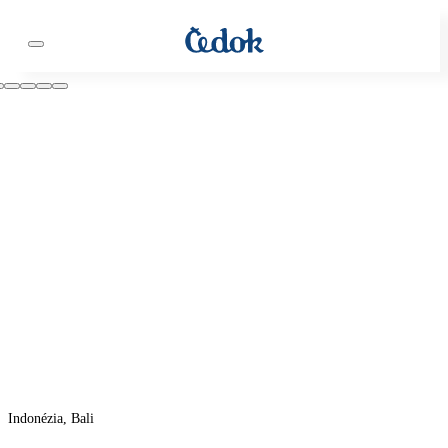
Indonézia, Bali