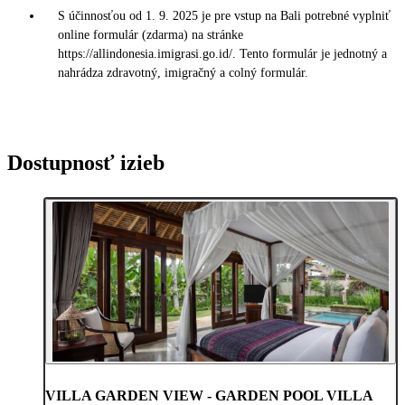
S účinnosťou od 1. 9. 2025 je pre vstup na Bali potrebné vyplniť
online formulár (zdarma) na stránke
https://allindonesia.imigrasi.go.id/. Tento formulár je jednotný a
nahrádza zdravotný, imigračný a colný formulár.
Dostupnosť izieb
VILLA GARDEN VIEW - GARDEN POOL VILLA