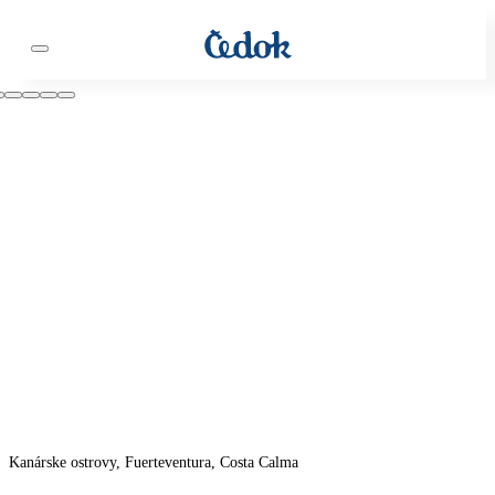
Kanárske ostrovy, Fuerteventura, Costa Calma