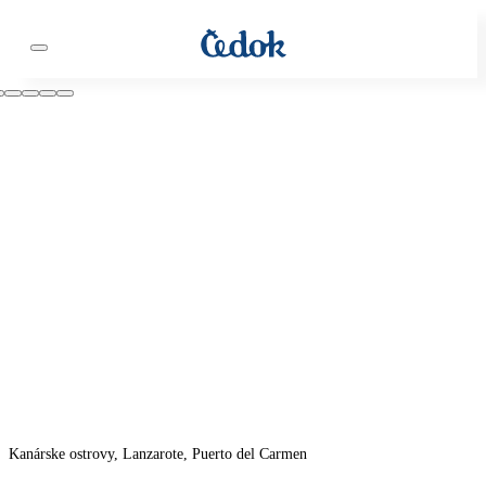
Kanárske ostrovy, Lanzarote, Puerto del Carmen