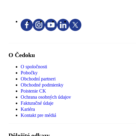
O Čedoku
O spoločnosti
Pobočky
Obchodní partneri
Obchodné podmienky
Poistenie CK
Ochrana osobných údajov
Fakturačné údaje
Kariéra
Kontakt pre médiá
Dôležité odkazy