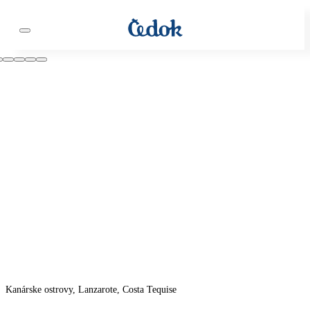
Kanárske ostrovy, Lanzarote, Costa Tequise