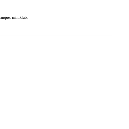
tanque, miniklub.