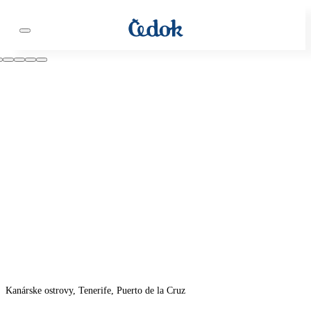
Kanárske ostrovy, Tenerife, Puerto de la Cruz