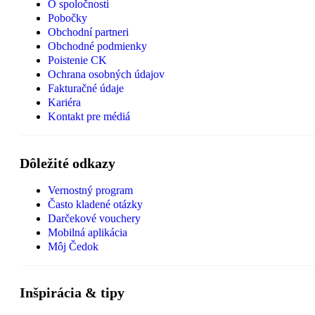
O spoločnosti
Pobočky
Obchodní partneri
Obchodné podmienky
Poistenie CK
Ochrana osobných údajov
Fakturačné údaje
Kariéra
Kontakt pre médiá
Dôležité odkazy
Vernostný program
Často kladené otázky
Darčekové vouchery
Mobilná aplikácia
Môj Čedok
Inšpirácia & tipy