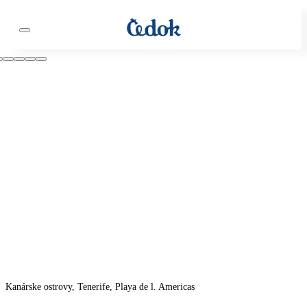
Kanárske ostrovy, Tenerife, Playa de l. Americas