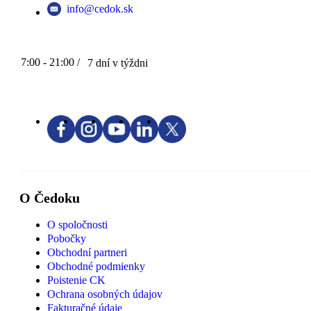
info@cedok.sk
7:00 - 21:00 /
7 dní v týždni
O Čedoku
O spoločnosti
Pobočky
Obchodní partneri
Obchodné podmienky
Poistenie CK
Ochrana osobných údajov
Fakturačné údaje