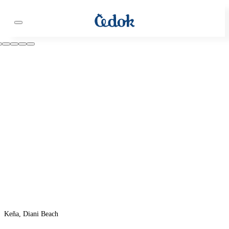
Keňa, Diani Beach