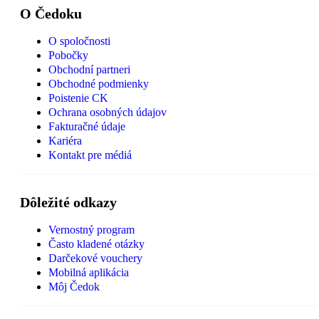
O Čedoku
O spoločnosti
Pobočky
Obchodní partneri
Obchodné podmienky
Poistenie CK
Ochrana osobných údajov
Fakturačné údaje
Kariéra
Kontakt pre médiá
Dôležité odkazy
Vernostný program
Často kladené otázky
Darčekové vouchery
Mobilná aplikácia
Môj Čedok