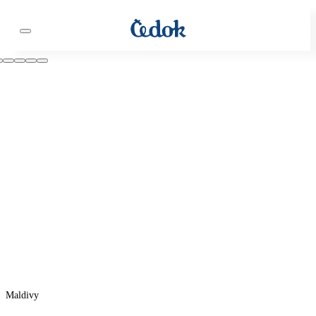
Maldivy