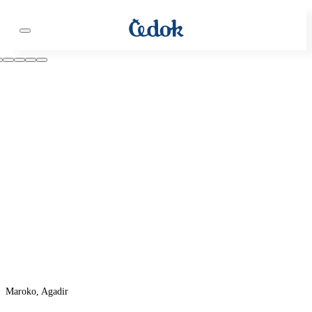
Maroko, Agadir