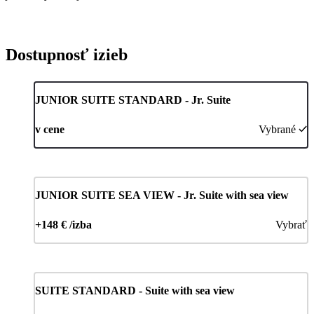
Dostupnosť izieb
JUNIOR SUITE STANDARD - Jr. Suite
v cene
Vybrané
JUNIOR SUITE SEA VIEW - Jr. Suite with sea view
+148 € /izba
Vybrať
SUITE STANDARD - Suite with sea view