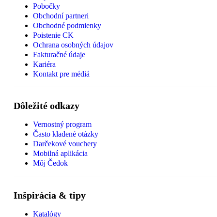
Pobočky
Obchodní partneri
Obchodné podmienky
Poistenie CK
Ochrana osobných údajov
Fakturačné údaje
Kariéra
Kontakt pre médiá
Dôležité odkazy
Vernostný program
Často kladené otázky
Darčekové vouchery
Mobilná aplikácia
Môj Čedok
Inšpirácia & tipy
Katalógy