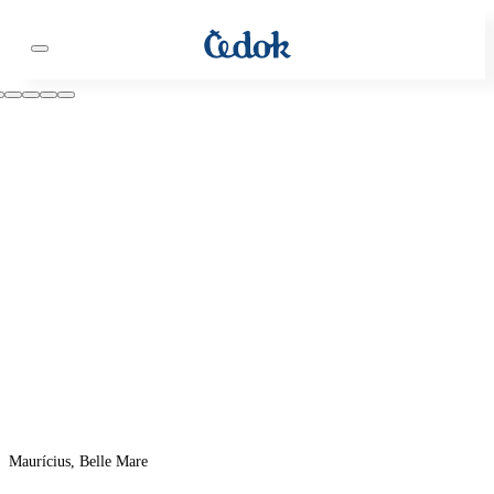
Maurícius, Belle Mare