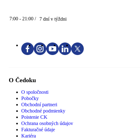
7:00 - 21:00 /
7 dní v týždni
O Čedoku
O spoločnosti
Pobočky
Obchodní partneri
Obchodné podmienky
Poistenie CK
Ochrana osobných údajov
Fakturačné údaje
Kariéra