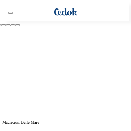
Maurícius, Belle Mare