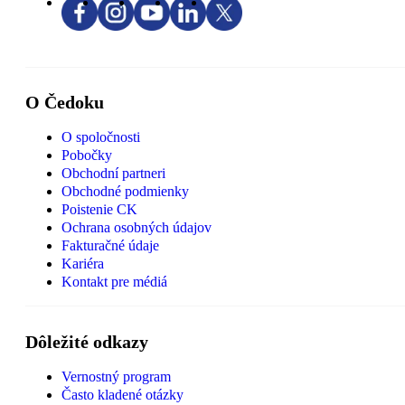
O Čedoku
O spoločnosti
Pobočky
Obchodní partneri
Obchodné podmienky
Poistenie CK
Ochrana osobných údajov
Fakturačné údaje
Kariéra
Kontakt pre médiá
Dôležité odkazy
Vernostný program
Často kladené otázky