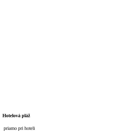
Hotelová pláž
priamo pri hoteli