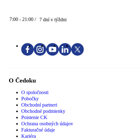
7:00 - 21:00 /
7 dní v týždni
O Čedoku
O spoločnosti
Pobočky
Obchodní partneri
Obchodné podmienky
Poistenie CK
Ochrana osobných údajov
Fakturačné údaje
Kariéra