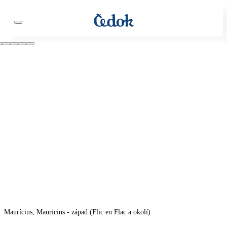
Maurícius, Mauricius - západ (Flic en Flac a okolí)