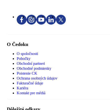
O Čedoku
O spoločnosti
Pobočky
Obchodní partneri
Obchodné podmienky
Poistenie CK
Ochrana osobných údajov
Fakturačné údaje
Kariéra
Kontakt pre médiá
Dôležité odkazy