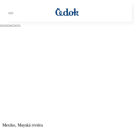
Mexiko, Mayská riviéra