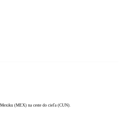
v Mexiku (MEX) na ceste do cieľa (CUN).