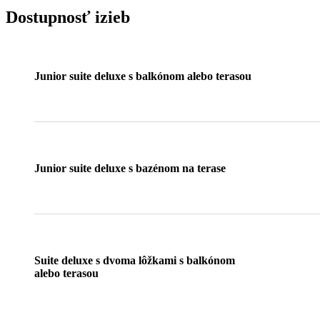
Dostupnosť izieb
Junior suite deluxe s balkónom alebo terasou
Junior suite deluxe s bazénom na terase
Suite deluxe s dvoma lôžkami s balkónom
alebo terasou