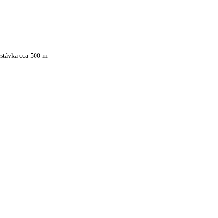
astávka cca 500 m