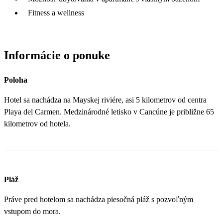
Fitness a wellness
Informácie o ponuke
Poloha
Hotel sa nachádza na Mayskej riviére, asi 5 kilometrov od centra
Playa del Carmen. Medzinárodné letisko v Cancúne je približne 65
kilometrov od hotela.
Pláž
Práve pred hotelom sa nachádza piesočná pláž s pozvoľným
vstupom do mora.