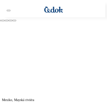
Mexiko, Mayská riviéra