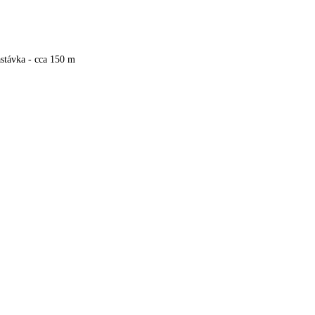
stávka - cca 150 m