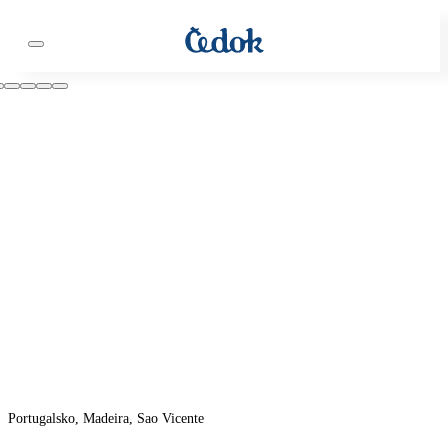
Portugalsko, Madeira, Sao Vicente