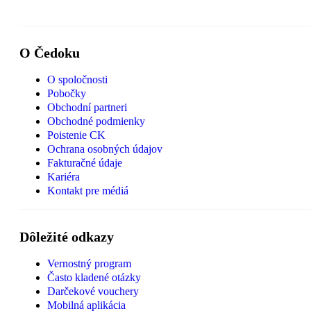
O Čedoku
O spoločnosti
Pobočky
Obchodní partneri
Obchodné podmienky
Poistenie CK
Ochrana osobných údajov
Fakturačné údaje
Kariéra
Kontakt pre médiá
Dôležité odkazy
Vernostný program
Často kladené otázky
Darčekové vouchery
Mobilná aplikácia