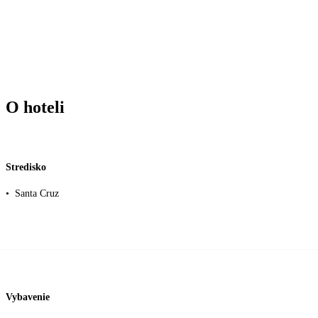
O hoteli
Stredisko
•
Santa Cruz
Vybavenie