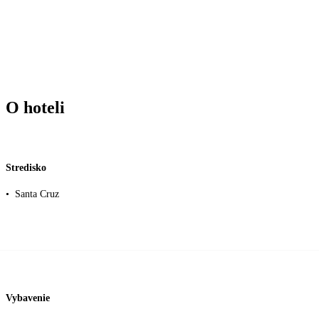
O hoteli
Stredisko
•
Santa Cruz
Vybavenie