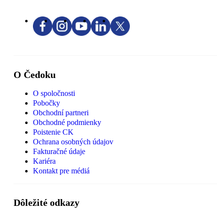
O Čedoku
O spoločnosti
Pobočky
Obchodní partneri
Obchodné podmienky
Poistenie CK
Ochrana osobných údajov
Fakturačné údaje
Kariéra
Kontakt pre médiá
Dôležité odkazy