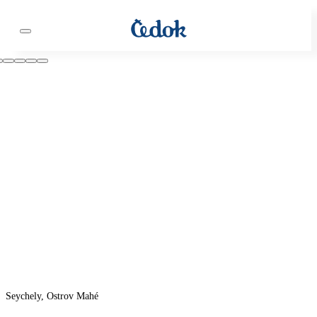
Seychely, Ostrov Mahé