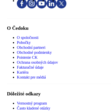
O Čedoku
O spoločnosti
Pobočky
Obchodní partneri
Obchodné podmienky
Poistenie CK
Ochrana osobných údajov
Fakturačné údaje
Kariéra
Kontakt pre médiá
Dôležité odkazy
Vernostný program
Často kladené otázky