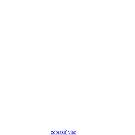
zobraziť viac