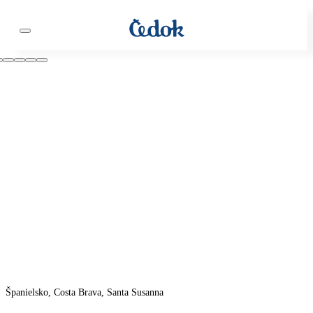
Španielsko, Costa Brava, Santa Susanna