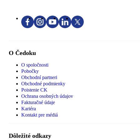
O Čedoku
O spoločnosti
Pobočky
Obchodní partneri
Obchodné podmienky
Poistenie CK
Ochrana osobných údajov
Fakturačné údaje
Kariéra
Kontakt pre médiá
Dôležité odkazy