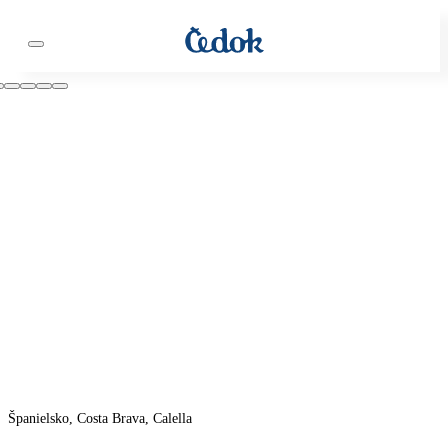
Španielsko, Costa Brava, Calella