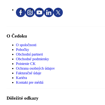
O Čedoku
O spoločnosti
Pobočky
Obchodní partneri
Obchodné podmienky
Poistenie CK
Ochrana osobných údajov
Fakturačné údaje
Kariéra
Kontakt pre médiá
Dôležité odkazy