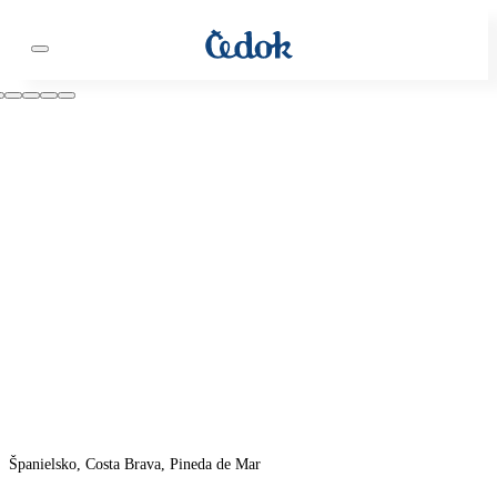
Španielsko, Costa Brava, Pineda de Mar