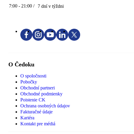
7:00 - 21:00 /
7 dní v týždni
O Čedoku
O spoločnosti
Pobočky
Obchodní partneri
Obchodné podmienky
Poistenie CK
Ochrana osobných údajov
Fakturačné údaje
Kariéra
Kontakt pre médiá