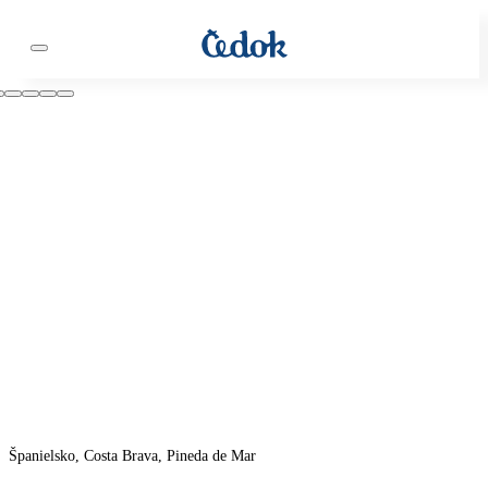
Španielsko, Costa Brava, Pineda de Mar