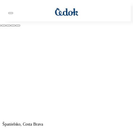
Španielsko, Costa Brava