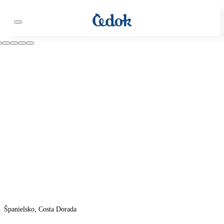
Španielsko, Costa Dorada